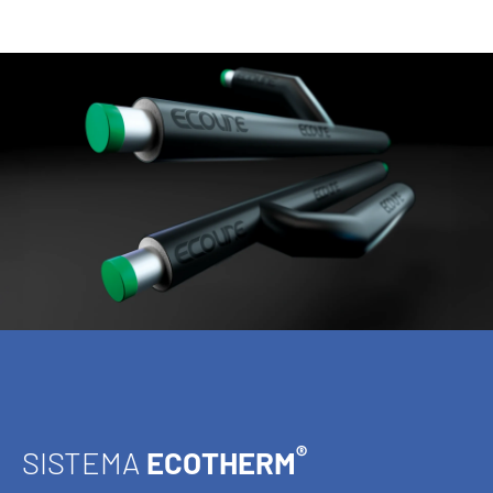
®
SISTEMA
ECOTHERM