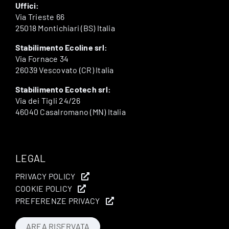
Uffici:
Via Trieste 66
25018 Montichiari (BS) Italia
Stabilimento Ecoline srl:
Via Fornace 34
26039 Vescovato (CR) Italia
Stabilimento Ecotech srl:
Via dei Tigli 24/26
46040 Casalromano (MN) Italia
LEGAL
PRIVACY POLICY
COOKIE POLICY
PREFERENZE PRIVACY
AREA RISERVATA