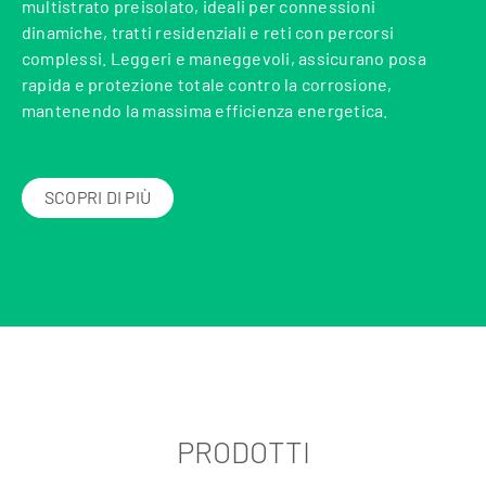
multistrato preisolato, ideali per connessioni
dinamiche, tratti residenziali e reti con percorsi
complessi. Leggeri e maneggevoli, assicurano posa
rapida e protezione totale contro la corrosione,
mantenendo la massima efficienza energetica.
SCOPRI DI PIÙ
PRODOTTI