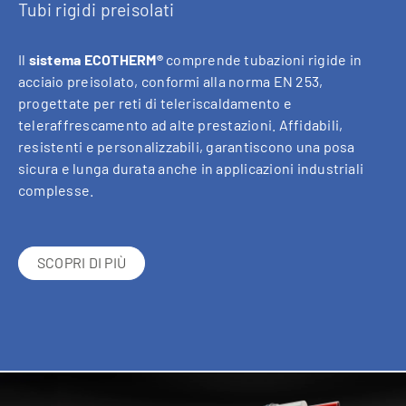
Tubi rigidi preisolati
Il
sistema ECOTHERM®
comprende tubazioni rigide in
acciaio preisolato, conformi alla norma EN 253,
progettate per reti di teleriscaldamento e
teleraffrescamento ad alte prestazioni. Affidabili,
resistenti e personalizzabili, garantiscono una posa
sicura e lunga durata anche in applicazioni industriali
complesse.
SCOPRI DI PIÙ