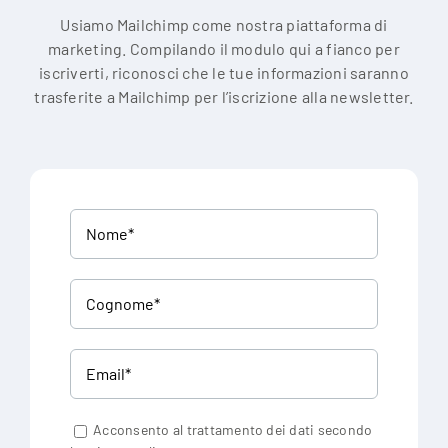
Usiamo Mailchimp come nostra piattaforma di
marketing. Compilando il modulo qui a fianco per
iscriverti, riconosci che le tue informazioni saranno
trasferite a Mailchimp per l’iscrizione alla newsletter.
Acconsento al trattamento dei dati secondo