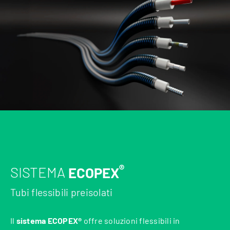
®
SISTEMA
ECOPEX
Tubi flessibili preisolati
Il
sistema ECOPEX®
offre soluzioni flessibili in