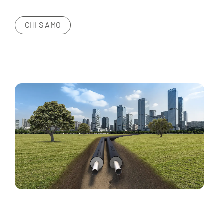
CHI SIAMO