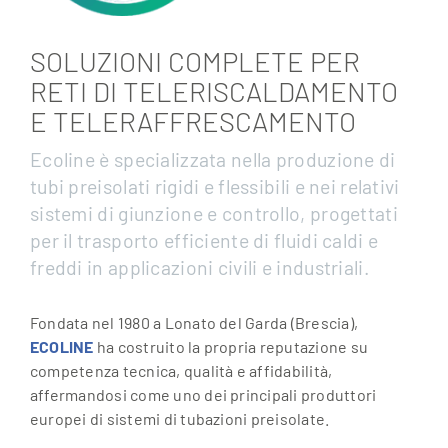
SOLUZIONI COMPLETE PER
RETI DI TELERISCALDAMENTO
E TELERAFFRESCAMENTO
Ecoline è specializzata nella produzione di
tubi preisolati rigidi e flessibili e nei relativi
sistemi di giunzione e controllo, progettati
per il trasporto efficiente di fluidi caldi e
freddi in applicazioni civili e industriali.
Fondata nel 1980 a Lonato del Garda (Brescia),
ECOLINE
ha costruito la propria reputazione su
competenza tecnica, qualità e affidabilità,
affermandosi come uno dei principali produttori
europei di sistemi di tubazioni preisolate.