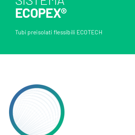
ECOPEX®
Tubi preisolati flessibili ECOTECH