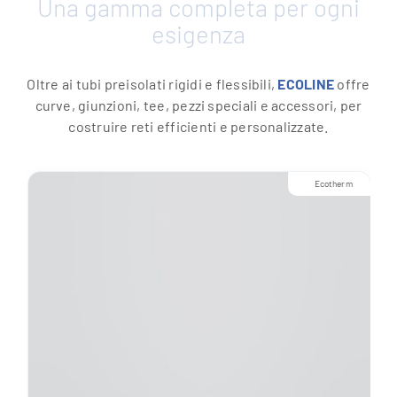
Una gamma completa per ogni
esigenza
Oltre ai tubi preisolati rigidi e flessibili,
ECOLINE
offre
curve, giunzioni, tee, pezzi speciali e accessori, per
costruire reti efficienti e personalizzate.
Ecotherm