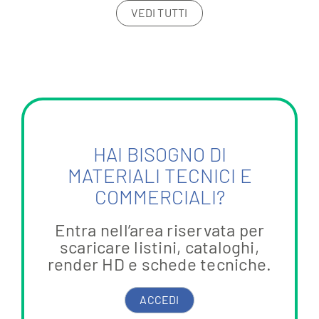
VEDI TUTTI
HAI BISOGNO DI
MATERIALI TECNICI E
COMMERCIALI?
Entra nell’area riservata per
scaricare listini, cataloghi,
render HD e schede tecniche.
ACCEDI