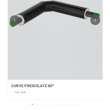
CURVE PREISOLATE 90°
Tubi rigidi