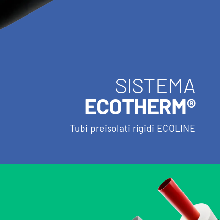
SISTEMA
ECOTHERM®
Tubi preisolati rigidi ECOLINE