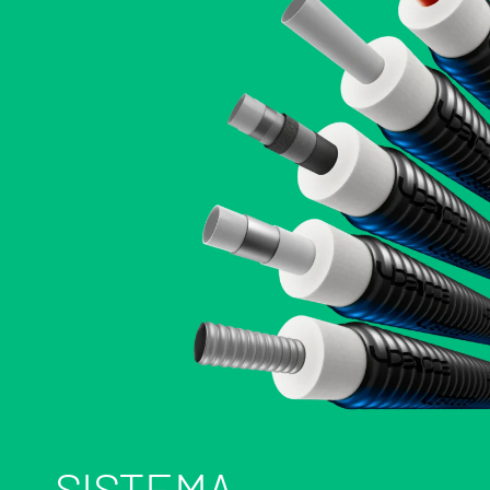
SISTEMA