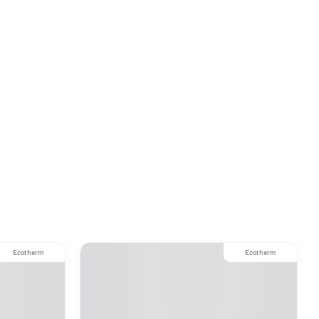
Ecotherm
Ecotherm