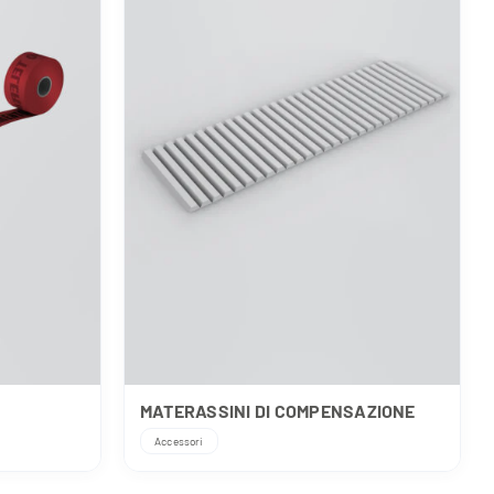
MATERASSINI DI COMPENSAZIONE
Accessori