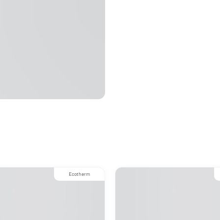
Ecotherm