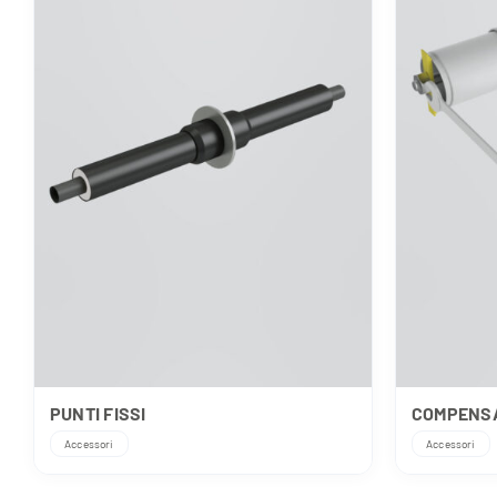
PUNTI FISSI
COMPENS
Accessori
Accessori