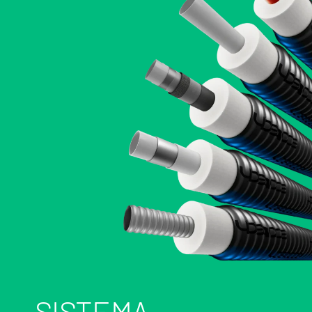
SISTEMA