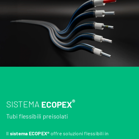
®
SISTEMA
ECOPEX
Tubi flessibili preisolati
Il
sistema ECOPEX®
offre soluzioni flessibili in