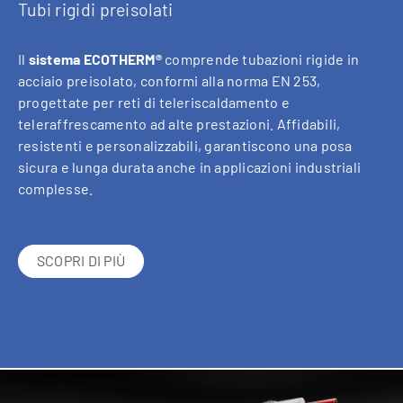
Tubi rigidi preisolati
Il
sistema ECOTHERM®
comprende tubazioni rigide in
acciaio preisolato, conformi alla norma EN 253,
progettate per reti di teleriscaldamento e
teleraffrescamento ad alte prestazioni. Affidabili,
resistenti e personalizzabili, garantiscono una posa
sicura e lunga durata anche in applicazioni industriali
complesse.
SCOPRI DI PIÙ