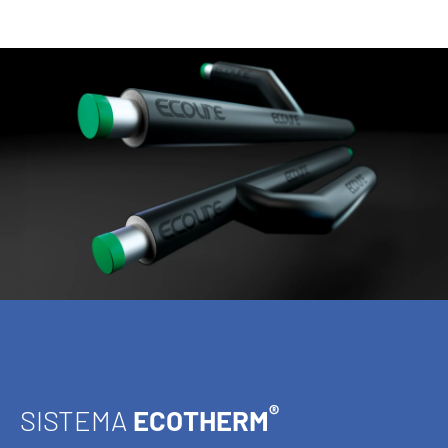
®
SISTEMA
ECOTHERM