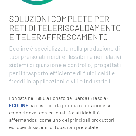
SOLUZIONI COMPLETE PER
RETI DI TELERISCALDAMENTO
E TELERAFFRESCAMENTO
Ecoline è specializzata nella produzione di
tubi preisolati rigidi e flessibili e nei relativi
sistemi di giunzione e controllo, progettati
per il trasporto efficiente di fluidi caldi e
freddi in applicazioni civili e industriali.
Fondata nel 1980 a Lonato del Garda (Brescia),
ECOLINE
ha costruito la propria reputazione su
competenza tecnica, qualità e affidabilità,
affermandosi come uno dei principali produttori
europei di sistemi di tubazioni preisolate.