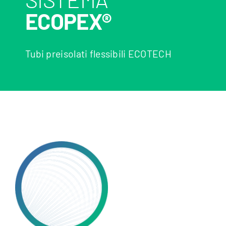
ECOPEX®
Tubi preisolati flessibili ECOTECH