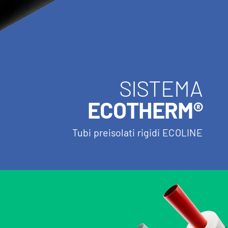
SISTEMA
ECOTHERM®
Tubi preisolati rigidi ECOLINE