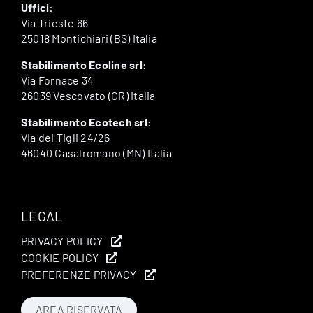
Uffici:
Via Trieste 66
25018 Montichiari (BS) Italia
Stabilimento Ecoline srl:
Via Fornace 34
26039 Vescovato (CR) Italia
Stabilimento Ecotech srl:
Via dei Tigli 24/26
46040 Casalromano (MN) Italia
LEGAL
PRIVACY POLICY
COOKIE POLICY
PREFERENZE PRIVACY
AREA RISERVATA