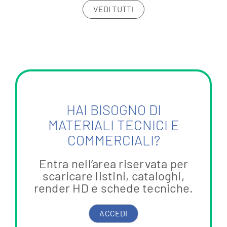
VEDI TUTTI
HAI BISOGNO DI
MATERIALI TECNICI E
COMMERCIALI?
Entra nell’area riservata per
scaricare listini, cataloghi,
render HD e schede tecniche.
ACCEDI