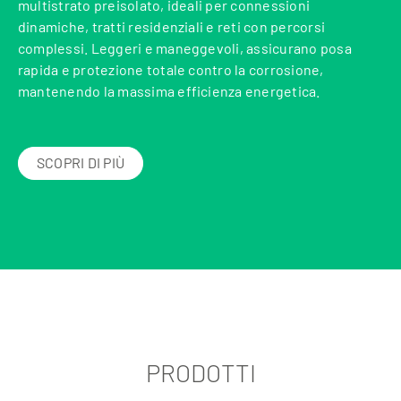
multistrato preisolato, ideali per connessioni
dinamiche, tratti residenziali e reti con percorsi
complessi. Leggeri e maneggevoli, assicurano posa
rapida e protezione totale contro la corrosione,
mantenendo la massima efficienza energetica.
SCOPRI DI PIÙ
PRODOTTI