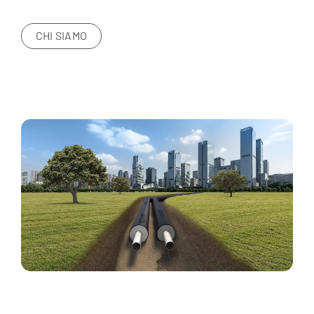
CHI SIAMO