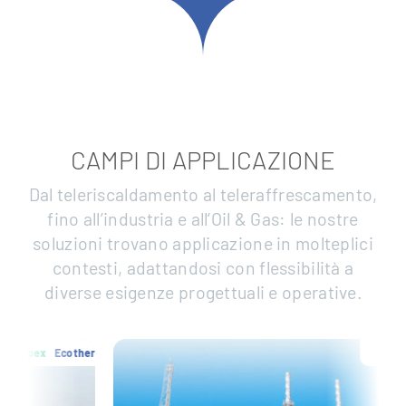
CAMPI DI APPLICAZIONE
Dal teleriscaldamento al teleraffrescamento,
fino all’industria e all’Oil & Gas: le nostre
soluzioni trovano applicazione in molteplici
contesti, adattandosi con flessibilità a
diverse esigenze progettuali e operative.
Ecopex
Ecotherm