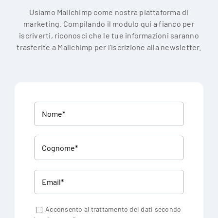
Usiamo Mailchimp come nostra piattaforma di
marketing. Compilando il modulo qui a fianco per
iscriverti, riconosci che le tue informazioni saranno
trasferite a Mailchimp per l’iscrizione alla newsletter.
Acconsento al trattamento dei dati secondo