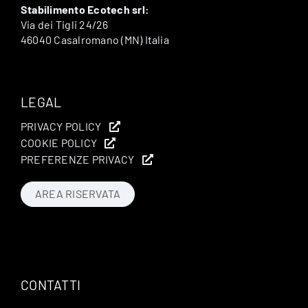
Stabilimento Ecotech srl:
Via dei Tigli 24/26
46040 Casalromano (MN) Italia
LEGAL
PRIVACY POLICY
COOKIE POLICY
PREFERENZE PRIVACY
AREA RISERVATA
CONTATTI