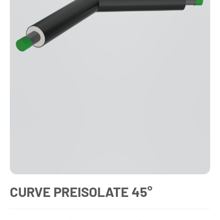
CURVE PREISOLATE 45°