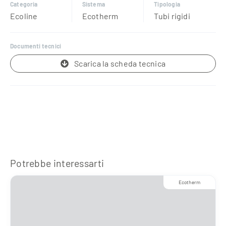
Categoria
Sistema
Tipologia
Ecoline
Ecotherm
Tubi rigidi
Documenti tecnici
Scarica la scheda tecnica
Potrebbe interessarti
Ecotherm