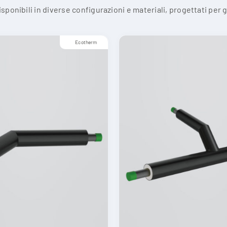
 disponibili in diverse configurazioni e materiali, progettati per 
Ecotherm