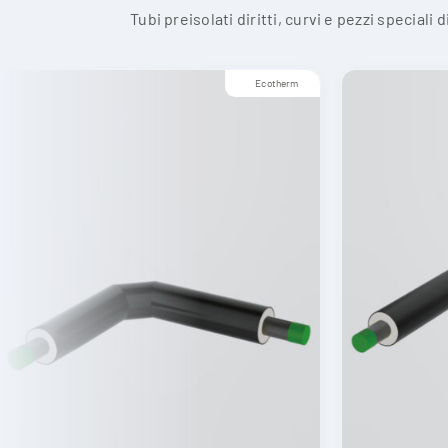
Tubi preisolati diritti, curvi e pezzi speciali
Ecotherm