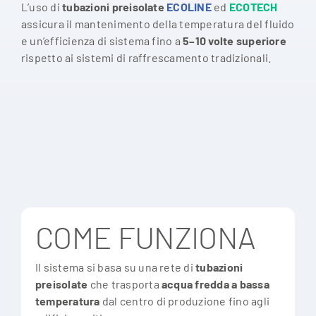
L’uso di
tubazioni preisolate
ECOLINE
ed
ECOTECH
assicura il mantenimento della temperatura del fluido
e un’efficienza di sistema fino a
5–10 volte superiore
rispetto ai sistemi di raffrescamento tradizionali.
COME FUNZIONA
Il sistema si basa su una rete di
tubazioni
preisolate
che trasporta
acqua fredda a bassa
temperatura
dal centro di produzione fino agli