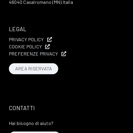
46040 Casalromano (MN) Italia
LEGAL
PRIVACY POLICY
COOKIE POLICY
PREFERENZE PRIVACY
AREA RISERVATA
CONTATTI
Hai bisogno di aiuto?