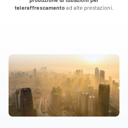
teleraffrescamento
ad alte prestazioni.