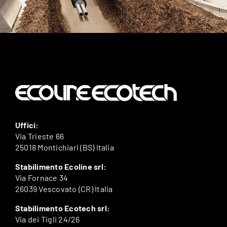
Uffici:
Via Trieste 66
25018 Montichiari (BS) Italia
Stabilimento Ecoline srl:
Via Fornace 34
26039 Vescovato (CR) Italia
Stabilimento Ecotech srl:
Via dei Tigli 24/26