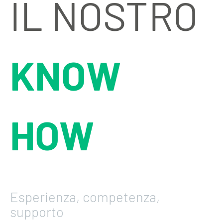
IL NOSTRO
KNOW
HOW
Esperienza, competenza,
supporto