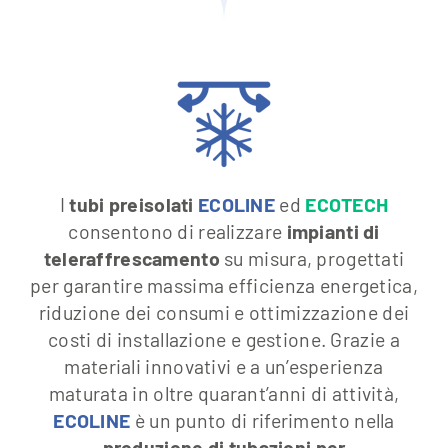
I
tubi preisolati
ECOLINE
ed
ECOTECH
consentono di realizzare
impianti di
teleraffrescamento
su misura, progettati
per garantire massima efficienza energetica,
riduzione dei consumi e ottimizzazione dei
costi di installazione e gestione. Grazie a
materiali innovativi e a un’esperienza
maturata in oltre quarant’anni di attività,
ECOLINE
è un punto di riferimento nella
produzione di tubazioni per