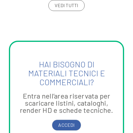
VEDI TUTTI
HAI BISOGNO DI
MATERIALI TECNICI E
COMMERCIALI?
Entra nell’area riservata per
scaricare listini, cataloghi,
render HD e schede tecniche.
ACCEDI