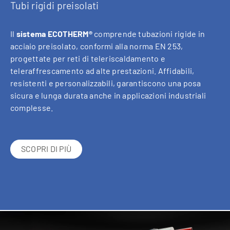
Tubi rigidi preisolati
Il
sistema ECOTHERM®
comprende tubazioni rigide in
acciaio preisolato, conformi alla norma EN 253,
progettate per reti di teleriscaldamento e
teleraffrescamento ad alte prestazioni. Affidabili,
resistenti e personalizzabili, garantiscono una posa
sicura e lunga durata anche in applicazioni industriali
complesse.
SCOPRI DI PIÙ