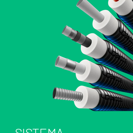
SISTEMA