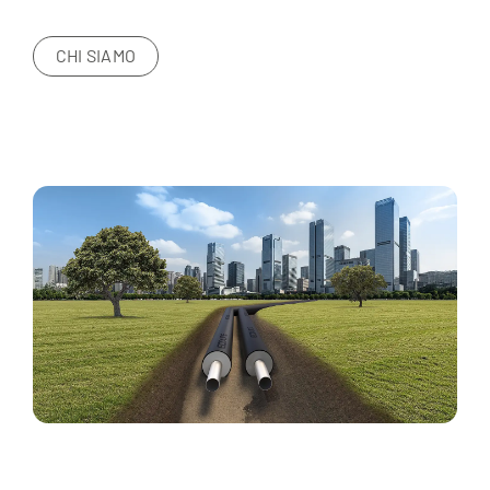
CHI SIAMO