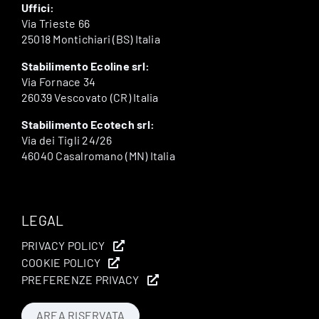
Uffici:
Via Trieste 66
25018 Montichiari (BS) Italia
Stabilimento Ecoline srl:
Via Fornace 34
26039 Vescovato (CR) Italia
Stabilimento Ecotech srl:
Via dei Tigli 24/26
46040 Casalromano (MN) Italia
LEGAL
PRIVACY POLICY
COOKIE POLICY
PREFERENZE PRIVACY
AREA RISERVATA