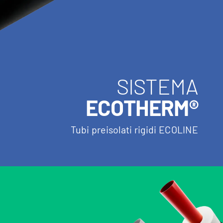
SISTEMA
ECOTHERM®
Tubi preisolati rigidi ECOLINE