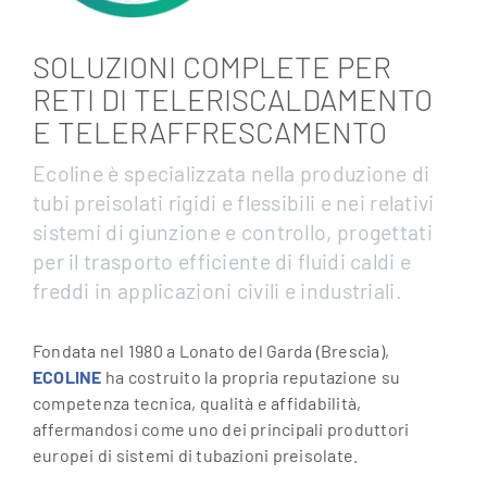
SOLUZIONI COMPLETE PER
RETI DI TELERISCALDAMENTO
E TELERAFFRESCAMENTO
Ecoline è specializzata nella produzione di
tubi preisolati rigidi e flessibili e nei relativi
sistemi di giunzione e controllo, progettati
per il trasporto efficiente di fluidi caldi e
freddi in applicazioni civili e industriali.
Fondata nel 1980 a Lonato del Garda (Brescia),
ECOLINE
ha costruito la propria reputazione su
competenza tecnica, qualità e affidabilità,
affermandosi come uno dei principali produttori
europei di sistemi di tubazioni preisolate.