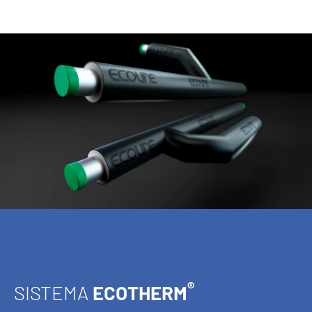
®
SISTEMA
ECOTHERM