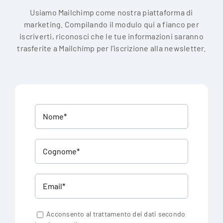
Usiamo Mailchimp come nostra piattaforma di
marketing. Compilando il modulo qui a fianco per
iscriverti, riconosci che le tue informazioni saranno
trasferite a Mailchimp per l’iscrizione alla newsletter.
Acconsento al trattamento dei dati secondo