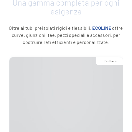
Una gamma completa per ogni
esigenza
Oltre ai tubi preisolati rigidi e flessibili,
ECOLINE
offre
curve, giunzioni, tee, pezzi speciali e accessori, per
costruire reti efficienti e personalizzate.
Ecotherm