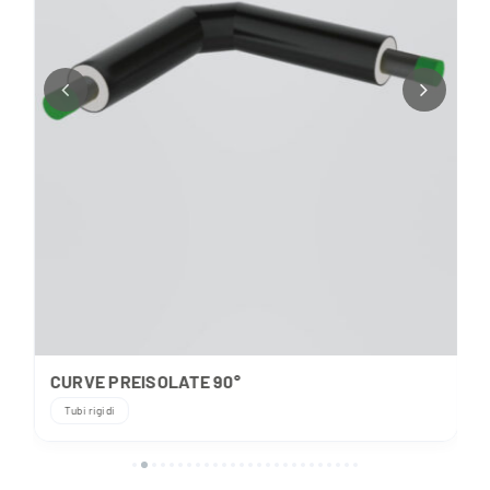
CURVE PREISOLATE 90°
Tubi rigidi