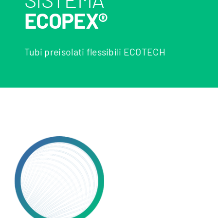
ECOPEX®
Tubi preisolati flessibili ECOTECH