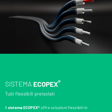
®
SISTEMA
ECOPEX
Tubi flessibili preisolati
Il
sistema ECOPEX®
offre soluzioni flessibili in