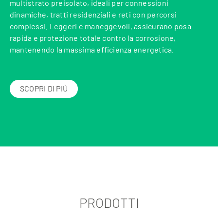
multistrato preisolato, ideali per connessioni
dinamiche, tratti residenziali e reti con percorsi
complessi. Leggeri e maneggevoli, assicurano posa
rapida e protezione totale contro la corrosione,
mantenendo la massima efficienza energetica.
SCOPRI DI PIÙ
PRODOTTI